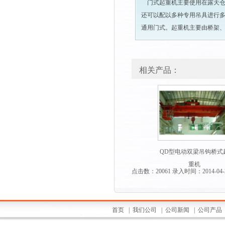
门式起重机主要使用在露天仓
还可以配以多种专用吊具进行
通用门式。起重机主要由桥架
相关产品：
QD型电动双梁吊钩桥式
重机
点击数：20061 录入时间：2014-04-27
首页
|
我们公司
|
公司新闻
|
公司产品